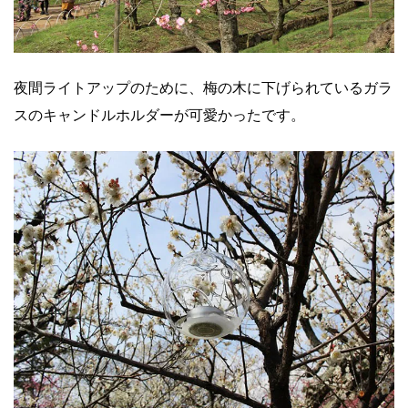
夜間ライトアップのために、梅の木に下げられているガラ
スのキャンドルホルダーが可愛かったです。