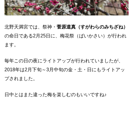
北野天満宮では、祭神・
菅原道真（すがわらのみちざね）
の命日である2月25日に、梅花祭（ばいかさい）が行われ
ます。
毎年この日の夜にライトアップが行われていましたが、
2018年は2月下旬～3月中旬の金・土・日にもライトアッ
プされました。
日中とはまた違った梅を楽しむのもいいですね♪