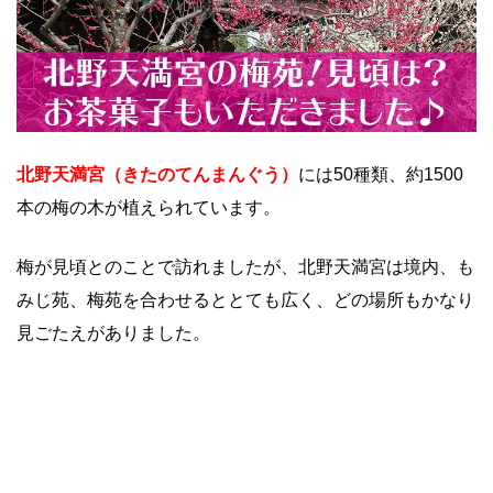
北野天満宮（きたのてんまんぐう）
には50種類、約1500
本の梅の木が植えられています。
梅が見頃とのことで訪れましたが、北野天満宮は境内、も
みじ苑、梅苑を合わせるととても広く、どの場所もかなり
見ごたえがありました。