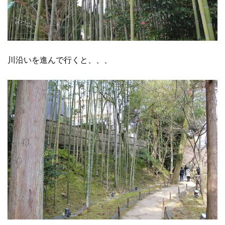
川沿いを進んで行くと、、、