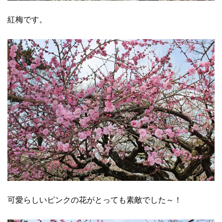
紅梅です。
可愛らしいピンクの花がとっても素敵でした～！