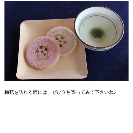
梅苑を訪れる際には、ぜひ立ち寄ってみて下さいね♪