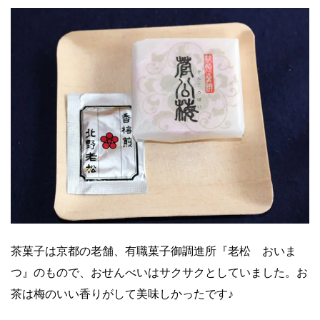
茶菓子は京都の老舗、有職菓子御調進所『老松 おいま
つ』のもので、おせんべいはサクサクとしていました。お
茶は梅のいい香りがして美味しかったです♪