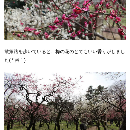
散策路を歩いていると、梅の花のとてもいい香りがしまし
た( *´艸｀)