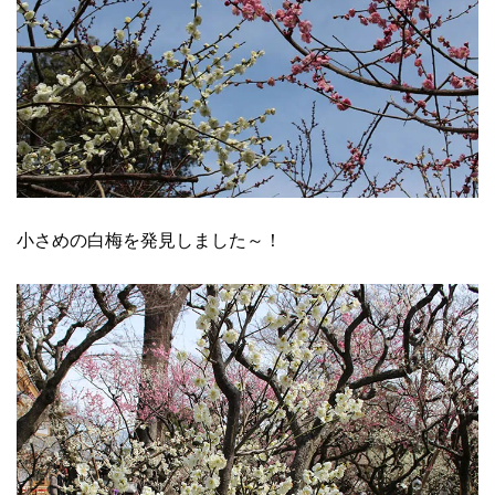
小さめの白梅を発見しました～！