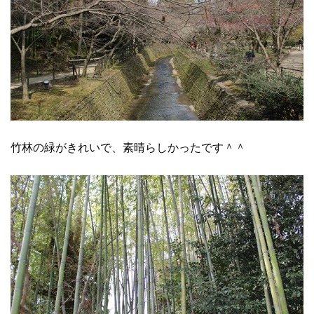
竹林の緑がきれいで、素晴らしかったです＾＾