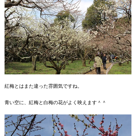
紅梅とはまた違った雰囲気ですね。
青い空に、紅梅と白梅の花がよく映えます＾＾