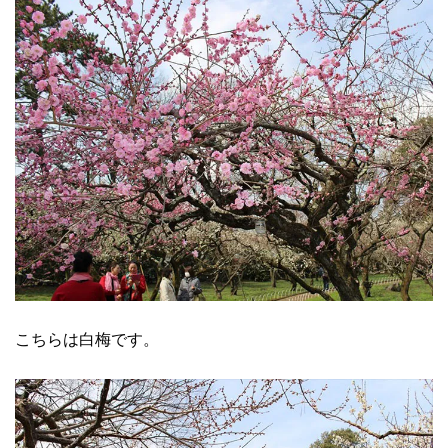
こちらは白梅です。