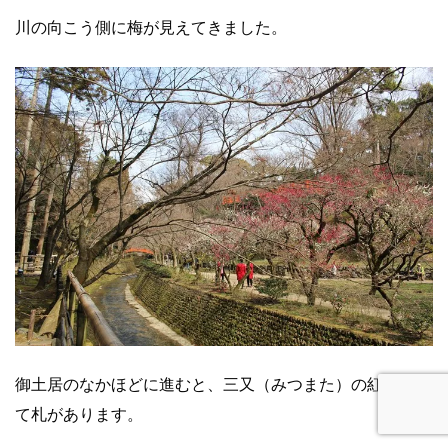
川の向こう側に梅が見えてきました。
御土居のなかほどに進むと、三又（みつまた）の紅葉の立
て札があります。