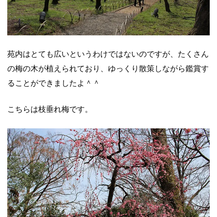
苑内はとても広いというわけではないのですが、たくさん
の梅の木が植えられており、ゆっくり散策しながら鑑賞す
ることができましたよ＾＾
こちらは枝垂れ梅です。