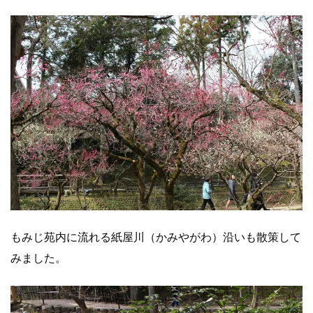
もみじ苑内に流れる紙屋川（かみやがわ）沿いも散策して
みました。