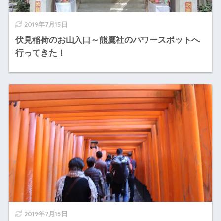
2019年7月15日
伏見稲荷のお山入口～熊鷹社のパワースポットへ
行ってきた！
2019年7月15日