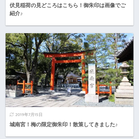
伏見稲荷の見どころはこちら！御朱印は画像でご
紹介♪
2019年7月15日
城南宮！梅の限定御朱印！散策してきました♪