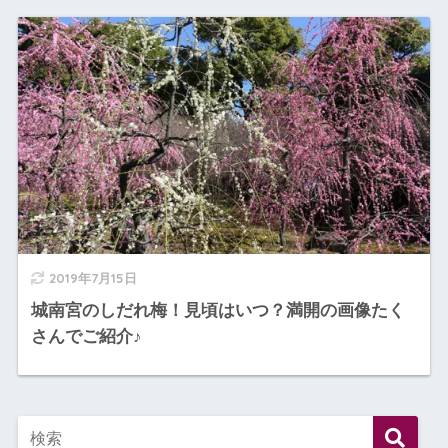
2019年7月15日
城南宮のしだれ梅！見頃はいつ？満開の画像たく
さんでご紹介♪