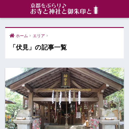
ホーム
エリア
「伏見」の記事一覧