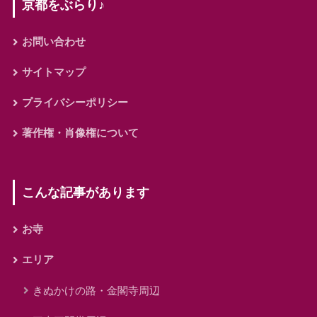
京都をぶらり♪
お問い合わせ
サイトマップ
プライバシーポリシー
著作権・肖像権について
こんな記事があります
お寺
エリア
きぬかけの路・金閣寺周辺